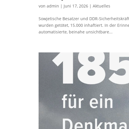
von
admin
|
Juni 17, 2026
|
Aktuelles
Sowjetische Besatzer und DDR-Sicherheitskräf
wurden getötet, 15.000 inhaftiert. In der Erin
automatisierte, beinahe unsichtbare...