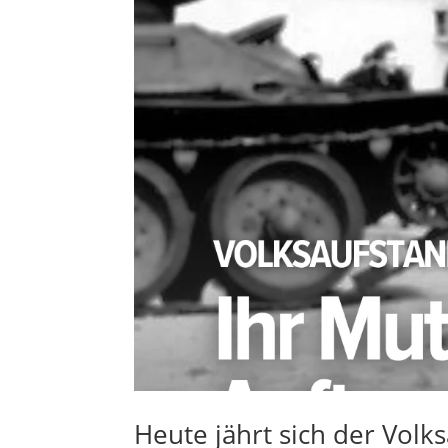
Heute jährt sich der Volk