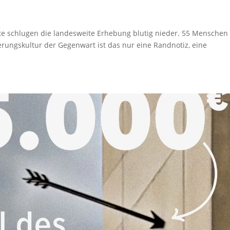
te schlugen die landesweite Erhebung blutig nieder. 55 Menschen
nerungskultur der Gegenwart ist das nur eine Randnotiz, eine