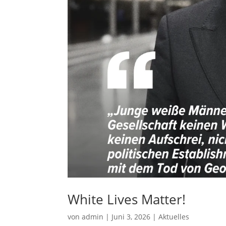
White Lives Matter!
von
admin
|
Juni 3, 2026
|
Aktuelles