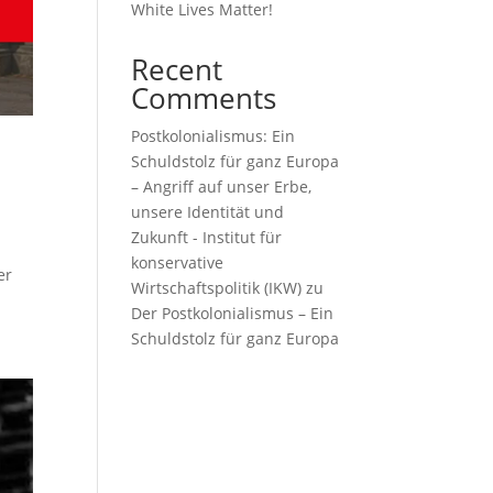
White Lives Matter!
Recent
Comments
Postkolonialismus: Ein
Schuldstolz für ganz Europa
– Angriff auf unser Erbe,
unsere Identität und
Zukunft - Institut für
konservative
er
Wirtschaftspolitik (IKW)
zu
Der Postkolonialismus – Ein
Schuldstolz für ganz Europa