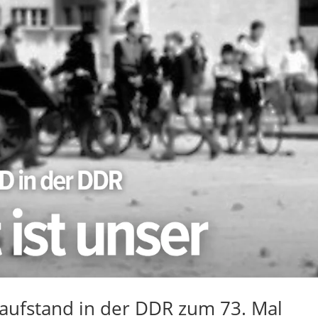
saufstand in der DDR zum 73. Mal