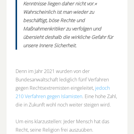
Kenntnisse liegen daher nicht vor.«
Wahrscheinlich ist man wieder zu
beschäftigt, böse Rechte und
Maßnahmenkritiker zu verfolgen und
übersieht deshalb die wirkliche Gefahr für
unsere Innere Sicherheit.
Denn im Jahr 2021 wurden von der
Bundesanwaltschaft lediglich fünf Verfahren
gegen Rechtsextremisten eingeleitet,
jedoch
210 Verfahren gegen Islamisten
. Eine hohe Zahl,
die in Zukunft wohl noch weiter steigen wird.
Um eins klarzustellen: Jeder Mensch hat das
Recht, seine Religion frei auszuüben.