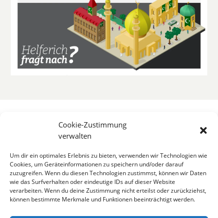
Cookie-Zustimmung
verwalten
Um dir ein optimales Erlebnis zu bieten, verwenden wir Technologien wie
Cookies, um Geräteinformationen zu speichern und/oder darauf
zuzugreifen. Wenn du diesen Technologien zustimmst, können wir Daten
wie das Surfverhalten oder eindeutige IDs auf dieser Website
verarbeiten. Wenn du deine Zustimmung nicht erteilst oder zurückziehst,
können bestimmte Merkmale und Funktionen beeinträchtigt werden.