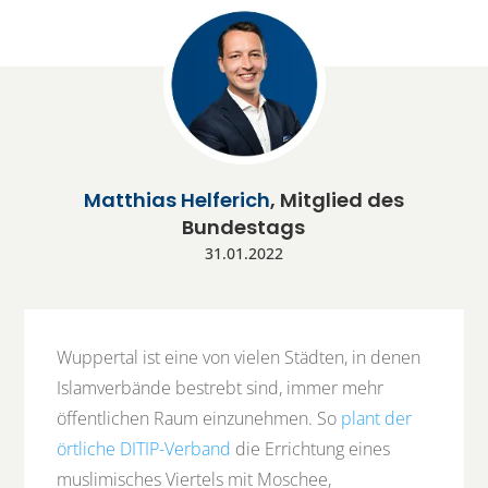
Matthias Helferich
, Mitglied des
Bundestags
31.01.2022
Wuppertal ist eine von vielen Städten, in denen
Islamverbände bestrebt sind, immer mehr
öffentlichen Raum einzunehmen. So
plant der
örtliche DITIP-Verband
die Errichtung eines
muslimisches Viertels mit Moschee,