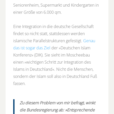
Seniorenheim, Supermarkt und Kindergarten in
einer Größe von 6.000 qm.
Eine Integration in die deutsche Gesellschaft
findet so nicht statt, stattdessen werden
islamische Parallelstrukturen gefestigt.
Genau
das ist sogar das Ziel
der »Deutschen Islam
Konferenz« (DIK). Sie sieht im Moscheebau
einen »wichtigen Schritt zur Integration des
Islams in Deutschland«. Nicht die Menschen,
sondern der Islam soll also in Deutschland Fuß
fassen.
Zu diesem Problem von mir befragt, winkt
die Bundesregierung ab: »Entsprechende