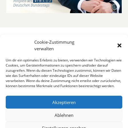
Cookie-Zustimmung
verwalten
Um dir ein optimales Erlebnis zu bieten, verwenden wir Technologien wie
Cookies, um Geräteinformationen zu speichern und/oder darauf
zuzugreifen. Wenn du diesen Technologien zustimmst, können wir Daten
wie das Surfverhalten oder eindeutige IDs auf dieser Website
verarbeiten. Wenn du deine Zustimmung nicht erteilst oder zurückziehst,
können bestimmte Merkmale und Funktionen beeinträchtigt werden.
Akzeptieren
Ablehnen
Einstellungen ansehen