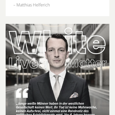
– Matthias Helferich