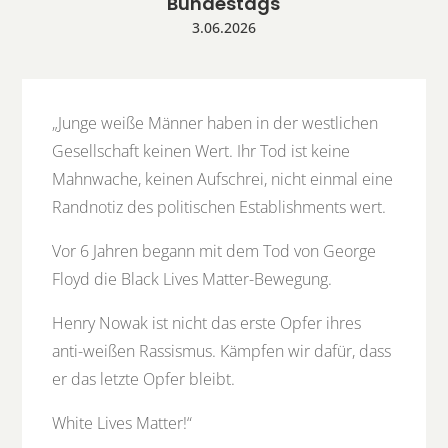
Bundestags
3.06.2026
„Junge weiße Männer haben in der westlichen
Gesellschaft keinen Wert. Ihr Tod ist keine
Mahnwache, keinen Aufschrei, nicht einmal eine
Randnotiz des politischen Establishments wert.
Vor 6 Jahren begann mit dem Tod von George
Floyd die Black Lives Matter-Bewegung.
Henry Nowak ist nicht das erste Opfer ihres
anti-weißen Rassismus. Kämpfen wir dafür, dass
er das letzte Opfer bleibt.
White Lives Matter!“