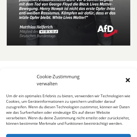
Cookie-Zustimmung
verwalten
Um dir ein optimales Erlebnis zu bieten, verwenden wir Technologien wie
Cookies, um Geräteinformationen zu speichern und/oder darauf
zuzugreifen. Wenn du diesen Technologien zustimmst, können wir Daten
wie das Surfverhalten oder eindeutige IDs auf dieser Website
verarbeiten. Wenn du deine Zustimmung nicht erteilst oder zurückziehst,
können bestimmte Merkmale und Funktionen beeinträchtigt werden.