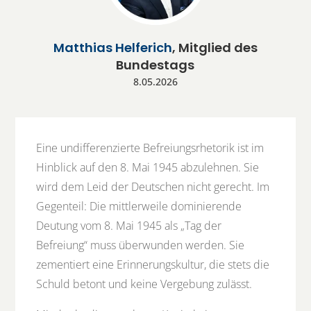
Matthias Helferich
, Mitglied des
Bundestags
8.05.2026
Eine undifferenzierte Befreiungsrhetorik ist im
Hinblick auf den 8. Mai 1945 abzulehnen. Sie
wird dem Leid der Deutschen nicht gerecht. Im
Gegenteil: Die mittlerweile dominierende
Deutung vom 8. Mai 1945 als „Tag der
Befreiung“ muss überwunden werden. Sie
zementiert eine Erinnerungskultur, die stets die
Schuld betont und keine Vergebung zulässt.