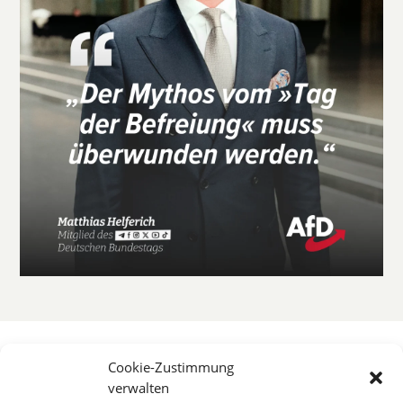
Cookie-Zustimmung
verwalten