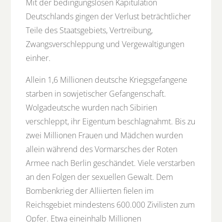
Mit der bedingungslosen Kapitulation
Deutschlands gingen der Verlust beträchtlicher
Teile des Staatsgebiets, Vertreibung,
Zwangsverschleppung und Vergewaltigungen
einher.
Allein 1,6 Millionen deutsche Kriegsgefangene
starben in sowjetischer Gefangenschaft.
Wolgadeutsche wurden nach Sibirien
verschleppt, ihr Eigentum beschlagnahmt. Bis zu
zwei Millionen Frauen und Mädchen wurden
allein während des Vormarsches der Roten
Armee nach Berlin geschändet. Viele verstarben
an den Folgen der sexuellen Gewalt. Dem
Bombenkrieg der Alliierten fielen im
Reichsgebiet mindestens 600.000 Zivilisten zum
Opfer. Etwa eineinhalb Millionen