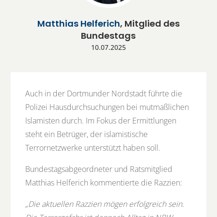
Matthias Helferich
, Mitglied des
Bundestags
10.07.2025
Auch in der Dortmunder Nordstadt führte die
Polizei Hausdurchsuchungen bei mutmaßlichen
Islamisten durch. Im Fokus der Ermittlungen
steht ein Betrüger, der islamistische
Terrornetzwerke unterstützt haben soll.
Bundestagsabgeordneter und Ratsmitglied
Matthias Helferich kommentierte die Razzien:
„Die aktuellen Razzien mögen erfolgreich sein.