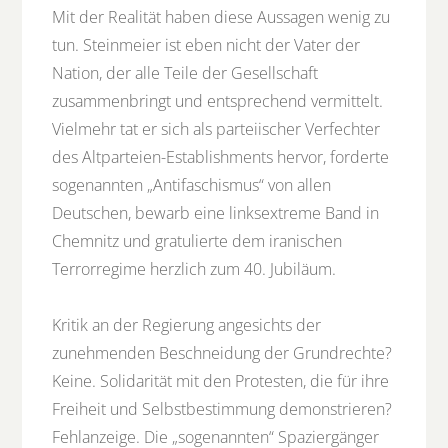
Mit der Realität haben diese Aussagen wenig zu
tun. Steinmeier ist eben nicht der Vater der
Nation, der alle Teile der Gesellschaft
zusammenbringt und entsprechend vermittelt.
Vielmehr tat er sich als parteiischer Verfechter
des Altparteien-Establishments hervor, forderte
sogenannten „Antifaschismus“ von allen
Deutschen, bewarb eine linksextreme Band in
Chemnitz und gratulierte dem iranischen
Terrorregime herzlich zum 40. Jubiläum.
Kritik an der Regierung angesichts der
zunehmenden Beschneidung der Grundrechte?
Keine. Solidarität mit den Protesten, die für ihre
Freiheit und Selbstbestimmung demonstrieren?
Fehlanzeige. Die „sogenannten“ Spaziergänger