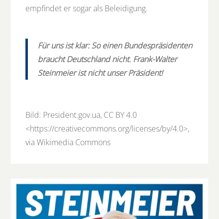
empfindet er sogar als Beleidigung.
Für uns ist klar: So einen Bundespräsidenten
braucht
Deutschland
nicht. Frank-Walter
Steinmeier ist nicht unser Präsident!
Bild: President.gov.ua, CC BY 4.0
<
https://creativecommons.org/licenses/by/4.0
>,
via Wikimedia Commons