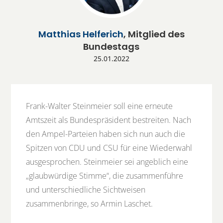
Matthias Helferich
, Mitglied des
Bundestags
25.01.2022
Frank-Walter Steinmeier soll eine erneute
Amtszeit als Bundespräsident bestreiten. Nach
den Ampel-Parteien haben sich nun auch die
Spitzen von
CDU
und
CSU
für eine Wiederwahl
ausgesprochen. Steinmeier sei angeblich eine
„glaubwürdige Stimme“, die zusammenführe
und unterschiedliche Sichtweisen
zusammenbringe, so Armin Laschet.