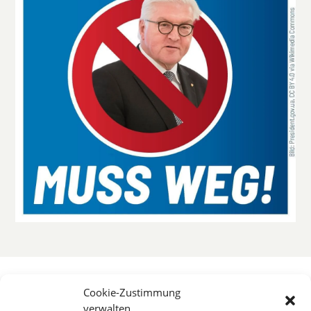
Cookie-Zustimmung
verwalten