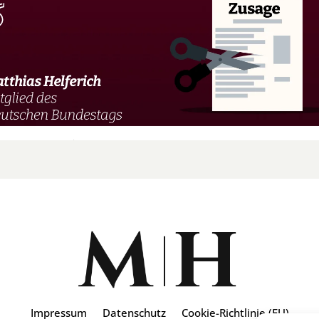
Impressum
Datenschutz
Cookie-Richtlinie (EU)