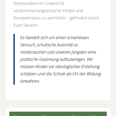
Dortmundern im Unterricht
»diskriminierungskritische Inhalte und
Kompetenzen« zu vermitteln – gefördert durch
Eure Steuern.
Es handelt sich um einen schamlosen
Versuch, schulische Autorität zu
missbrauchen und unseren Jüngsten eine
politische Gesinnung aufzuzwingen. Wir
müssen Kinder vor ideologischer Erziehung
schützen und die Schule als Ort der Bildung
bewahren.