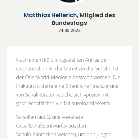
Matthias Helferich
, Mitglied des
Bundestags
24.05.2022
Nach einem kürzlich gestellten Antrag der
Grünen sollen Kinder bereits in der Schule mit
der One-World-Ideologie bestrahlt werden. Die
Fraktion forderte eine öffentliche Finanzierung
von Schulliteratur, welche sich »positiv mit
gesellschaftlicher Vielfalt auseinandersetzt«.
So sollen laut Grüne »veraltete
Gesellschaftsentwürfe« aus den
Schulbibliotheken weichen, um den jungen