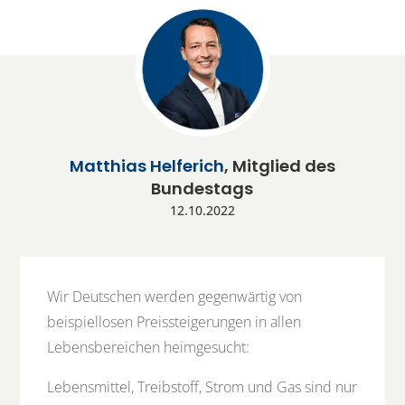
Matthias Helferich
, Mitglied des
Bundestags
12.10.2022
Wir Deutschen werden gegenwärtig von
beispiellosen Preissteigerungen in allen
Lebensbereichen heimgesucht:
Lebensmittel, Treibstoff, Strom und Gas sind nur