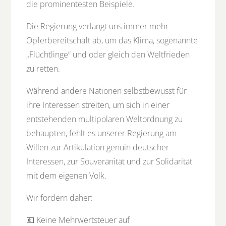
die prominentesten Beispiele.
Die Regierung verlangt uns immer mehr
Opferbereitschaft ab, um das Klima, sogenannte
„Flüchtlinge“ und oder gleich den Weltfrieden
zu retten.
Während andere Nationen selbstbewusst für
ihre Interessen streiten, um sich in einer
entstehenden multipolaren Weltordnung zu
behaupten, fehlt es unserer Regierung am
Willen zur Artikulation genuin deutscher
Interessen, zur Souveränität und zur Solidarität
mit dem eigenen Volk.
Wir fordern daher:
💶 Keine Mehrwertsteuer auf