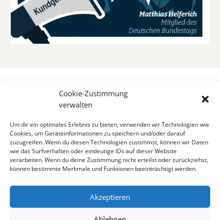
Cookie-Zustimmung
verwalten
Um dir ein optimales Erlebnis zu bieten, verwenden wir Technologien wie
Cookies, um Geräteinformationen zu speichern und/oder darauf
zuzugreifen. Wenn du diesen Technologien zustimmst, können wir Daten
wie das Surfverhalten oder eindeutige IDs auf dieser Website
verarbeiten. Wenn du deine Zustimmung nicht erteilst oder zurückziehst,
können bestimmte Merkmale und Funktionen beeinträchtigt werden.
Akzeptieren
Ablehnen