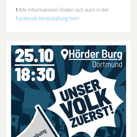
❗️ Alle Informationen finden sich auch in der
Facebook-Veranstaltung hier
!