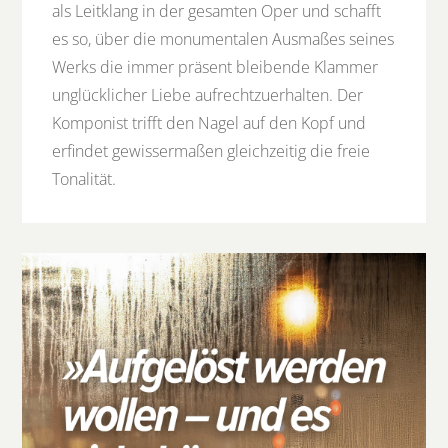
als Leitklang in der gesamten Oper und schafft
es so, über die monumentalen Ausmaßes seines
Werks die immer präsent bleibende Klammer
unglücklicher Liebe aufrechtzuerhalten. Der
Komponist trifft den Nagel auf den Kopf und
erfindet gewissermaßen gleichzeitig die freie
Tonalität.