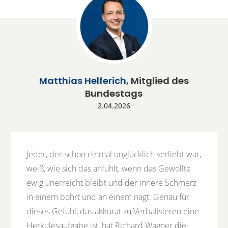
Matthias Helferich
, Mitglied des
Bundestags
2.04.2026
Jeder, der schon einmal unglücklich verliebt war,
weiß, wie sich das anfühlt, wenn das Gewollte
ewig unerreicht bleibt und der innere Schmerz
in einem bohrt und an einem nagt. Genau für
dieses Gefühl, das akkurat zu Verbalisieren eine
Herkulesaufgabe ist, hat Richard Wagner die