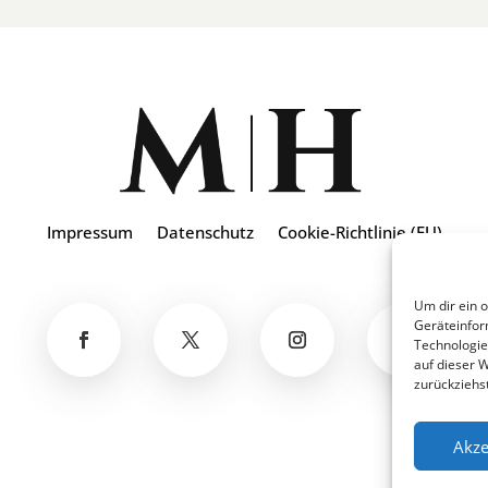
Impressum
Datenschutz
Cookie-Richtlinie (EU)
Um dir ein 
Geräteinfor
Technologie
auf dieser 
zurückziehs
Akze