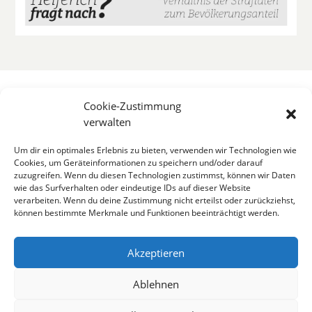
Cookie-Zustimmung
verwalten
Um dir ein optimales Erlebnis zu bieten, verwenden wir Technologien wie
Cookies, um Geräteinformationen zu speichern und/oder darauf
zuzugreifen. Wenn du diesen Technologien zustimmst, können wir Daten
wie das Surfverhalten oder eindeutige IDs auf dieser Website
verarbeiten. Wenn du deine Zustimmung nicht erteilst oder zurückziehst,
können bestimmte Merkmale und Funktionen beeinträchtigt werden.
Akzeptieren
Ablehnen