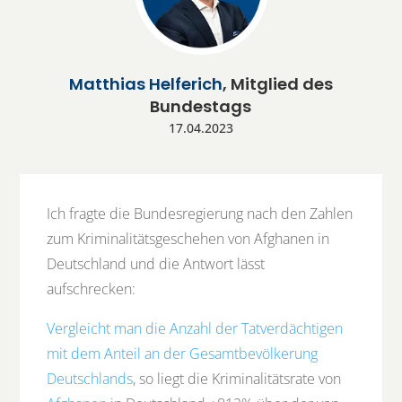
Matthias Helferich
, Mitglied des
Bundestags
17.04.2023
Ich fragte die Bundesregierung nach den Zahlen
zum Kriminalitätsgeschehen von Afghanen in
Deutschland und die Antwort lässt
aufschrecken:
Vergleicht man die Anzahl der Tatverdächtigen
mit dem Anteil an der Gesamtbevölkerung
Deutschlands
, so liegt die Kriminalitätsrate von