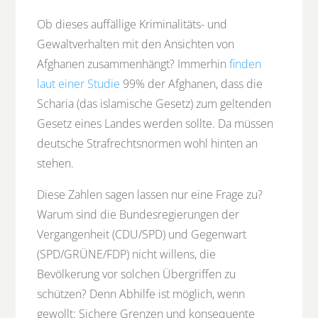
Ob dieses auffällige Kriminalitäts- und
Gewaltverhalten mit den Ansichten von
Afghanen zusammenhängt? Immerhin
finden
laut einer Studie
99% der Afghanen, dass die
Scharia (das islamische Gesetz) zum geltenden
Gesetz eines Landes werden sollte. Da müssen
deutsche Strafrechtsnormen wohl hinten an
stehen.
Diese Zahlen sagen lassen nur eine Frage zu?
Warum sind die Bundesregierungen der
Vergangenheit (CDU/SPD) und Gegenwart
(SPD/GRÜNE/FDP) nicht willens, die
Bevölkerung vor solchen Übergriffen zu
schützen? Denn Abhilfe ist möglich, wenn
gewollt: Sichere Grenzen und konsequente