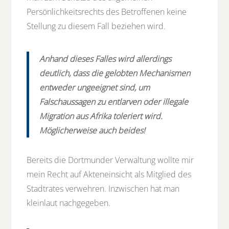
Persönlichkeitsrechts des Betroffenen keine
Stellung zu diesem Fall beziehen wird.
Anhand dieses Falles wird allerdings
deutlich, dass die gelobten Mechanismen
entweder ungeeignet sind, um
Falschaussagen zu entlarven oder illegale
Migration aus Afrika toleriert wird.
Möglicherweise auch beides!
Bereits die Dortmunder Verwaltung wollte mir
mein Recht auf Akteneinsicht als Mitglied des
Stadtrates verwehren. Inzwischen hat man
kleinlaut nachgegeben.