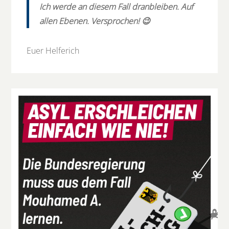
Ich werde an diesem Fall dranbleiben. Auf
allen Ebenen. Versprochen! 😉
Euer Helferich