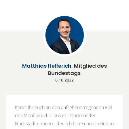
Matthias Helferich
, Mitglied des
Bundestags
6.10.2022
Könnt ihr euch an den aufsehenerregenden Fall
des Mouhamed D. aus der Dortmunder
Nordstadt erinnern, den ich hier schon in Reden