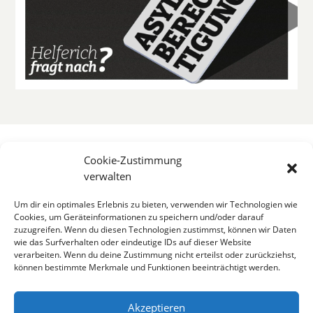
Cookie-Zustimmung
verwalten
Um dir ein optimales Erlebnis zu bieten, verwenden wir Technologien wie
Cookies, um Geräteinformationen zu speichern und/oder darauf
zuzugreifen. Wenn du diesen Technologien zustimmst, können wir Daten
wie das Surfverhalten oder eindeutige IDs auf dieser Website
verarbeiten. Wenn du deine Zustimmung nicht erteilst oder zurückziehst,
können bestimmte Merkmale und Funktionen beeinträchtigt werden.
Akzeptieren