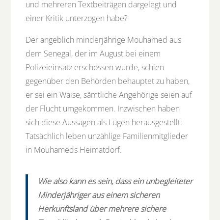
und mehreren Textbeiträgen dargelegt und
einer Kritik unterzogen habe?
Der angeblich minderjährige Mouhamed aus
dem Senegal, der im August bei einem
Polizeieinsatz erschossen wurde, schien
gegenüber den Behörden behauptet zu haben,
er sei ein Waise, sämtliche Angehörige seien auf
der Flucht umgekommen. Inzwischen haben
sich diese Aussagen als Lügen herausgestellt:
Tatsächlich leben unzählige Familienmitglieder
in Mouhameds Heimatdorf.
Wie also kann es sein, dass ein unbegleiteter
Minderjähriger aus einem sicheren
Herkunftsland über mehrere sichere