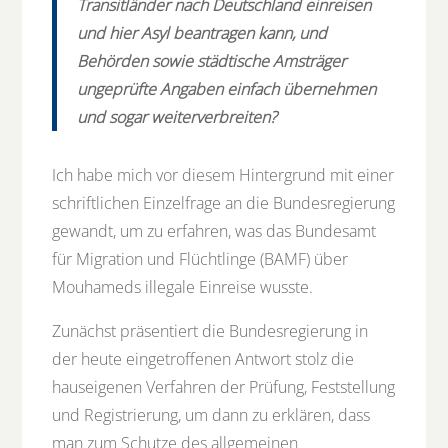
Transitländer nach Deutschland einreisen
und hier Asyl beantragen kann, und
Behörden sowie städtische Amsträger
ungeprüfte Angaben einfach übernehmen
und sogar weiterverbreiten?
Ich habe mich vor diesem Hintergrund mit einer
schriftlichen Einzelfrage an die Bundesregierung
gewandt, um zu erfahren, was das Bundesamt
für Migration und Flüchtlinge (BAMF) über
Mouhameds illegale Einreise wusste.
Zunächst präsentiert die Bundesregierung in
der heute eingetroffenen Antwort stolz die
hauseigenen Verfahren der Prüfung, Feststellung
und Registrierung, um dann zu erklären, dass
man zum Schutze des allgemeinen