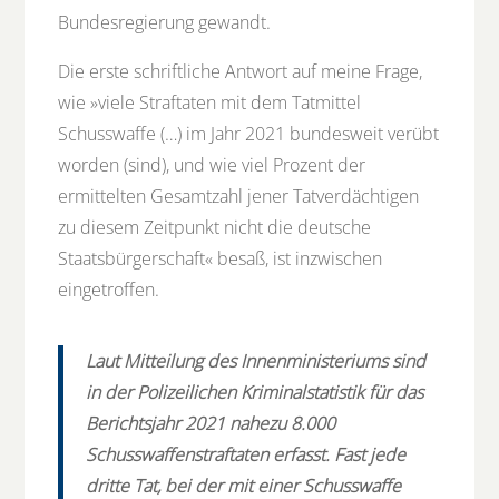
Bundesregierung gewandt.
Die erste schriftliche Antwort auf meine Frage,
wie »viele Straftaten mit dem Tatmittel
Schusswaffe (…) im Jahr 2021 bundesweit verübt
worden (sind), und wie viel Prozent der
ermittelten Gesamtzahl jener Tatverdächtigen
zu diesem Zeitpunkt nicht die deutsche
Staatsbürgerschaft« besaß, ist inzwischen
eingetroffen.
Laut Mitteilung des Innenministeriums sind
in der Polizeilichen Kriminalstatistik für das
Berichtsjahr 2021 nahezu 8.000
Schusswaffenstraftaten erfasst. Fast jede
dritte Tat, bei der mit einer Schusswaffe