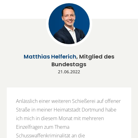
Matthias Helferich
, Mitglied des
Bundestags
21.06.2022
Anlässlich einer weiteren Schießerei auf offener
Straße in meiner Heimatstadt Dortmund habe
ich mich in diesem Monat mit mehreren
Einzelfragen zum Thema
Schusswaffenkriminalität an die