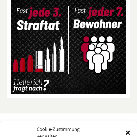
Cookie-Zustimmung
verwalten