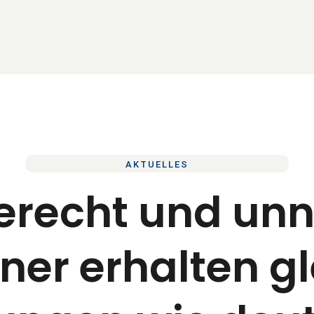
AKTUELLES
recht und unn
ner erhalten g